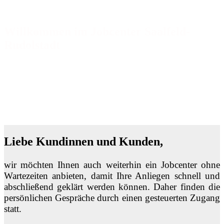
Willkommen im Jobcenter Saalfeld-
Rudolstadt
Liebe Kundinnen und Kunden,
wir möchten Ihnen auch weiterhin ein Jobcenter ohne
Wartezeiten anbieten, damit Ihre Anliegen schnell und
abschließend geklärt werden können. Daher finden die
persönlichen Gespräche durch einen gesteuerten Zugang
statt.