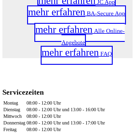
mehr erfahren
JC App
mehr erfahren
BA-Secure App
mehr erfahren
Alle Online-
Angebote
mehr erfahren
FAQ
Servicezeiten
Montag
08:00 - 12:00 Uhr
Dienstag
08:00 - 12:00 Uhr
und
13:00 - 16:00 Uhr
Mittwoch
08:00 - 12:00 Uhr
Donnerstag
08:00 - 12:00 Uhr
und
13:00 - 17:00 Uhr
Freitag
08:00 - 12:00 Uhr