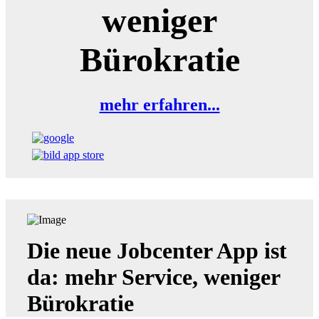
weniger
Bürokratie
mehr erfahren...
Die neue Jobcenter App ist
da: mehr Service, weniger
Bürokratie