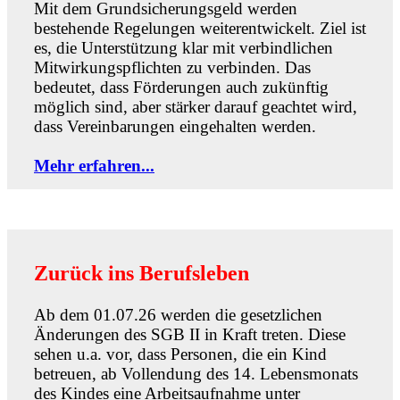
Mit dem Grundsicherungsgeld werden
bestehende Regelungen weiterentwickelt. Ziel ist
es, die Unterstützung klar mit verbindlichen
Mitwirkungspflichten zu verbinden. Das
bedeutet, dass Förderungen auch zukünftig
möglich sind, aber stärker darauf geachtet wird,
dass Vereinbarungen eingehalten werden.
Mehr erfahren...
Zurück ins Berufsleben
Ab dem 01.07.26 werden die gesetzlichen
Änderungen des SGB II in Kraft treten. Diese
sehen u.a. vor, dass Personen, die ein Kind
betreuen, ab Vollendung des 14. Lebensmonats
des Kindes eine Arbeitsaufnahme unter