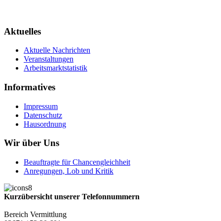
Aktuelles
Aktuelle Nachrichten
Veranstaltungen
Arbeitsmarktstatistik
Informatives
Impressum
Datenschutz
Hausordnung
Wir über Uns
Beauftragte für Chancengleichheit
Anregungen, Lob und Kritik
Kurzübersicht unserer Telefonnummern
Bereich Vermittlung