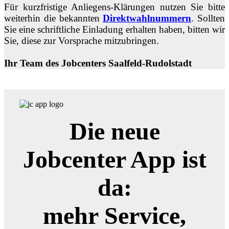
Für kurzfristige Anliegens-Klärungen nutzen Sie bitte
weiterhin die bekannten
Direktwahlnummern
. Sollten
Sie eine schriftliche Einladung erhalten haben, bitten wir
Sie, diese z
ur Vorsprache mitzubringen.
Ihr Team des Jobcenters Saalfeld-Rudolstadt
Die neue
Jobcenter App ist
da:
mehr Service,