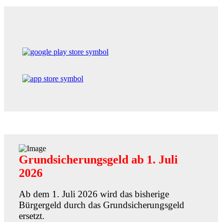
Grundsicherungsgeld ab 1. Juli
2026
Ab dem 1. Juli 2026 wird das bisherige
Bürgergeld durch das Grundsicherungsgeld
ersetzt.