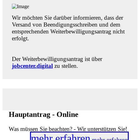
Wir möchten Sie darüber informieren, dass der
Versand von Beendigungsschreiben und dem
entsprechenden Weiterbewilligungsantrag nicht
erfolgt.
Der Weiterbewilligungsantrag ist über
jobcenter.digital
zu stellen.
Hauptantrag - Online
Was müssen Sie beachten? - Wir unterstützen Sie!
mehr erfahren
mehr erfahren