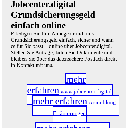
Jobcenter.digital –
Grundsicherungsgeld
einfach online
Erledigen Sie Ihre Anliegen rund ums
Grundsicherungsgeld einfach, sicher und wann
es für Sie passt – online über Jobcenter.digital.
Stellen Sie Anträge, laden Sie Dokumente und
bleiben Sie über das datensichere Postfach direkt
in Kontakt mit uns.
mehr
erfahren
www.jobcenter.digital
mehr erfahren
Anmeldung -
Erläuterungen