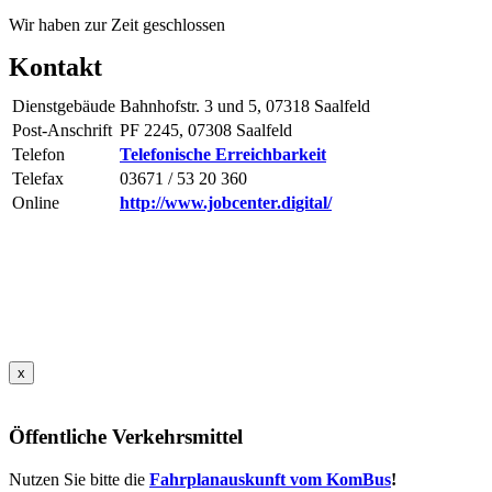
Wir haben zur Zeit geschlossen
Kontakt
Dienstgebäude
Bahnhofstr. 3 und 5, 07318 Saalfeld
Post-Anschrift
PF 2245, 07308 Saalfeld
Telefon
Telefonische Erreichbarkeit
Telefax
03671 / 53 20 360
Online
http://www.jobcenter.digital/
x
Öffentliche Verkehrsmittel
Nutzen Sie bitte die
Fahrplanauskunft vom KomBus
!