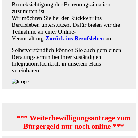
Berücksichtigung der Betreuungssituation
zuzumuten ist.
Wir möchten Sie bei der Rückkehr ins
Berufsleben unterstützen. Dafür bieten wir die
Teilnahme an einer Online-
Veranstaltung
Zurück ins Berufsleben
an.
Selbstverständlich können Sie auch gern einen
Beratungstermin bei Ihrer zuständigen
Integrationsfachkraft in unserem Haus
vereinbaren.
*** Weiterbewilligungsanträge zum
Bürgergeld nur noch online ***