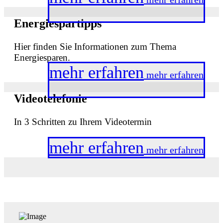
Energiespartipps
Hier finden Sie Informationen zum Thema
Energiesparen.
mehr erfahren
mehr erfahren
Videotelefonie
In 3 Schritten zu Ihrem Videotermin
mehr erfahren
mehr erfahren