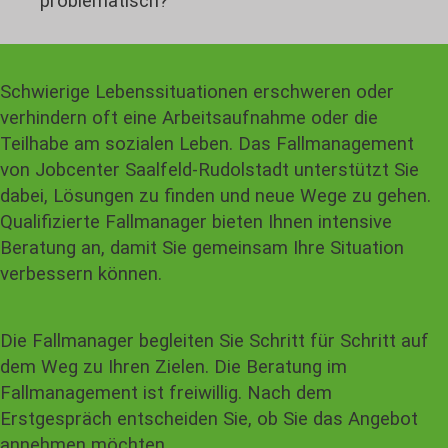
problematisch?
Schwierige Lebenssituationen erschweren oder
verhindern oft eine Arbeitsaufnahme oder die
Teilhabe am sozialen Leben. Das Fallmanagement
von Jobcenter Saalfeld-Rudolstadt unterstützt Sie
dabei, Lösungen zu finden und neue Wege zu gehen.
Qualifizierte Fallmanager bieten Ihnen intensive
Beratung an, damit Sie gemeinsam Ihre Situation
verbessern können.
Die Fallmanager begleiten Sie Schritt für Schritt auf
dem Weg zu Ihren Zielen. Die Beratung im
Fallmanagement ist freiwillig. Nach dem
Erstgespräch entscheiden Sie, ob Sie das Angebot
annehmen möchten.