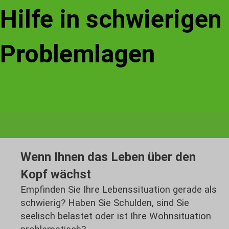
Hilfe in schwierigen
Problemlagen
Wenn Ihnen das Leben über den
Kopf wächst
Empfinden Sie Ihre Lebenssituation gerade als
schwierig? Haben Sie Schulden, sind Sie
seelisch belastet oder ist Ihre Wohnsituation