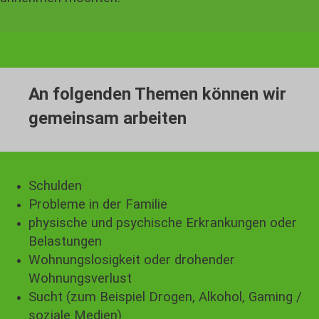
An folgenden Themen können wir
gemeinsam arbeiten
Schulden
Probleme in der Familie
physische und psychische Erkrankungen oder
Belastungen
Wohnungslosigkeit oder drohender
Wohnungsverlust
Sucht (zum Beispiel Drogen, Alkohol, Gaming /
soziale Medien)